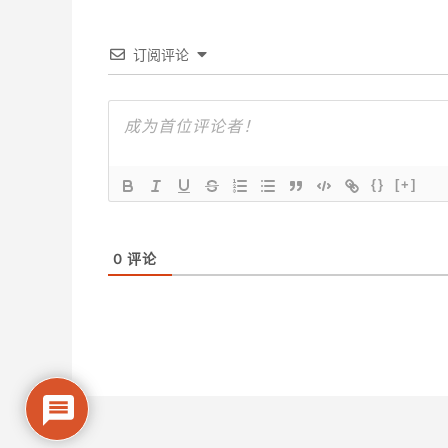
订阅评论
{}
[+]
0
评论