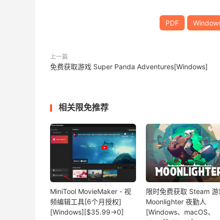
PDF
Window
上一篇
免费获取游戏 Super Panda Adventures[Windows]
相关限免推荐
MiniTool MovieMaker - 视
限时免费获取 Steam 游
频编辑工具[6个月授权]
Moonlighter 夜勤人
[Windows][$35.99→0]
[Windows、macOS、