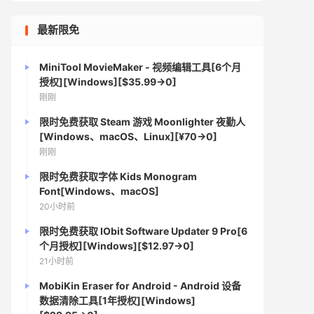
最新限免
MiniTool MovieMaker - 视频编辑工具[6个月
授权][Windows][$35.99→0]
刚刚
限时免费获取 Steam 游戏 Moonlighter 夜勤人
[Windows、macOS、Linux][¥70→0]
刚刚
限时免费获取字体 Kids Monogram
Font[Windows、macOS]
20小时前
限时免费获取 IObit Software Updater 9 Pro[6
个月授权][Windows][$12.97→0]
21小时前
MobiKin Eraser for Android - Android 设备
数据清除工具[1年授权][Windows]