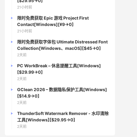
[$29.95→0]
21小时前
限时免费获取 Epic 游戏 Project First
Contact[Windows][¥9→0]
21小时前
限时免费获取字体包 Ultimate Distressed Font
Collection[Windows、macOS][$45→0]
2天前
PC WorkBreak – 休息提醒工具[Windows]
[$29.99→0]
2天前
GClean 2026 – 数据隐私保护工具[Windows]
[$14.9→0]
2天前
ThunderSoft Watermark Remover - 水印清除
工具[Windows][$29.95→0]
2天前