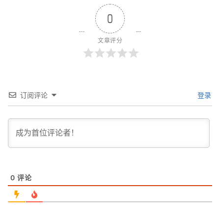
0
文章评分
订阅评论
登录
0
评论