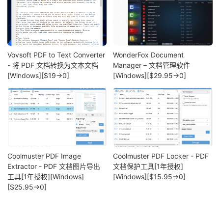
Vovsoft PDF to Text Converter
WonderFox Document
- 将 PDF 文档转换为文本文档
Manager – 文档管理软件
[Windows][$19→0]
[Windows][$29.95→0]
Coolmuster PDF Image
Coolmuster PDF Locker - PDF
Extractor - PDF 文档图片导出
文档保护工具[1年授权]
工具[1年授权][Windows]
[Windows][$15.95→0]
[$25.95→0]