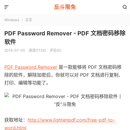
反斗限免


Windows
正文

PDF Password Remover - PDF 文档密码移除
软件
2014-07-05
阅读(1135)
评论(0)
PDF Password Remover
是一款能够将 PDF 文档密码移
除的软件，解除加密后，你就可以对 PDF 文档进行复制、
打印、编辑等功能了。
获取地址：
http://www.lightenpdf.com/free-pdf-to-
word.html