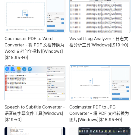
Coolmuster PDF to Word
Vovsoft Log Analyzer - 日志文
Converter - 将 PDF 文档转换为
档分析工具[Windows][$19→0]
Word 文档[1年授权][Windows]
[$15.95→0]
Speech to Subtitle Converter -
Coolmuster PDF to JPG
语音转字幕文件工具[Windows]
Converter - 将 PDF 文档转换为
[$19→0]
图片[Windows][$15.95→0]