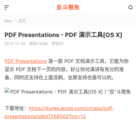
反斗限免


Mac
正文

PDF Presentations - PDF 演示工具[OS X]
2013-11-24
阅读(1436)
评论(0)
PDF Presentations
是一款 PDF 文档演示工具，它能为你
显示 PDF 文档下一页的内容，好让你对演讲有充分的准
备，同时还支持在上面涂鸦，全屏支持也是可以的。
下载地址：
https://itunes.apple.com/cn/app/pdf-
presentations/id647268502?mt=12