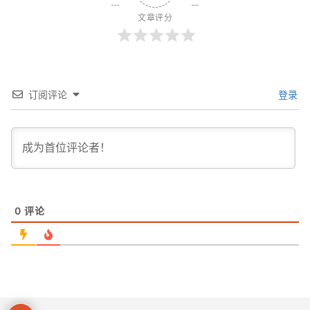
文章评分
订阅评论
登录
0
评论