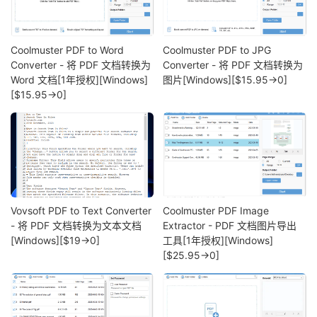
Coolmuster PDF to Word
Coolmuster PDF to JPG
Converter - 将 PDF 文档转换为
Converter - 将 PDF 文档转换为
Word 文档[1年授权][Windows]
图片[Windows][$15.95→0]
[$15.95→0]
Vovsoft PDF to Text Converter
Coolmuster PDF Image
- 将 PDF 文档转换为文本文档
Extractor - PDF 文档图片导出
[Windows][$19→0]
工具[1年授权][Windows]
[$25.95→0]