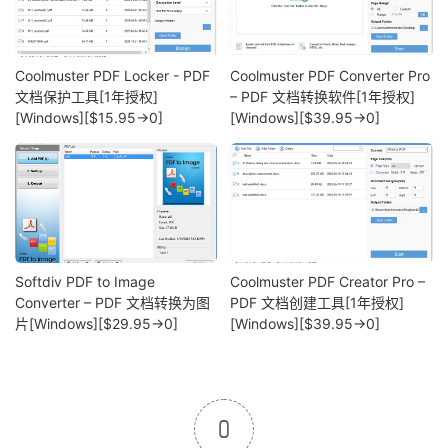
Coolmuster PDF Locker - PDF
Coolmuster PDF Converter Pro
文档保护工具[1年授权]
– PDF 文档转换软件[1年授权]
[Windows][$15.95→0]
[Windows][$39.95→0]
Softdiv PDF to Image
Coolmuster PDF Creator Pro –
Converter – PDF 文档转换为图
PDF 文档创建工具[1年授权]
片[Windows][$29.95→0]
[Windows][$39.95→0]
0