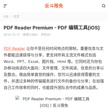
反斗限免


iOS
正文

PDF Reader Premium - PDF 编辑工具[iOS]
2014-12-17
阅读(1360)
评论(0)
PDF Reader
让你不受任何时间地点的限制，重要信息与文
件都能迅速获得与分享，更支持所有主流文件格式包括
Word、PPT、Excel、图片档、Html 等。它同时还为你包
办移动阅读四大面向：文件管理、文件阅读、信息的分享以
及整合。借由简单直觉的操作，您可以迅速获得需要的文
件，并透过多种的传输服务进行文件的备份与分享；在加强
自己工作效率的同时，也能提升团队合作的成果与品质。