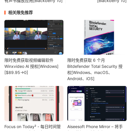
有声书播放应用[Blackberry 10]
[Blackberry 10]
相关限免推荐
限时免费获取视频编辑软件
限时免费获取 6 个月
Winxvideo Al 授权[Windows]
Bitdefender Total Security 授
[$89.95→0]
权[Windows、macOS、
Android、iOS]
Focus on Today² - 每日时间管
Aiseesoft Phone Mirror – 将手