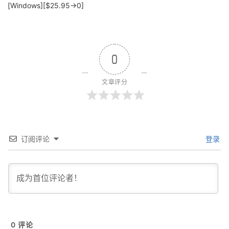
[Windows][$25.95→0]
0
文章评分
订阅评论
登录
0
评论