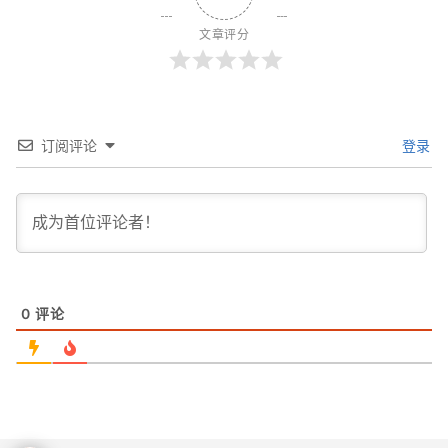
文章评分
订阅评论
登录
0
评论