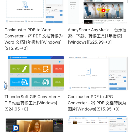
Coolmuster PDF to Word
AmoyShare AnyMusic – 音乐搜
Converter - 将 PDF 文档转换为
索、下载、转换工具[1年授权]
Word 文档[1年授权][Windows]
[Windows][$25.99→0]
[$15.95→0]
ThunderSoft GIF Converter –
Coolmuster PDF to JPG
GIF 动画转换工具[Windows]
Converter - 将 PDF 文档转换为
[$24.95→0]
图片[Windows][$15.95→0]