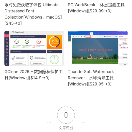
限时免费获取字体包 Ultimate
PC WorkBreak – 休息提醒工具
Distressed Font
[Windows][$29.99→0]
Collection[Windows、macOS]
[$45→0]
GClean 2026 – 数据隐私保护工
ThunderSoft Watermark
具[Windows][$14.9→0]
Remover - 水印清除工具
[Windows][$29.95→0]
0
文章评分