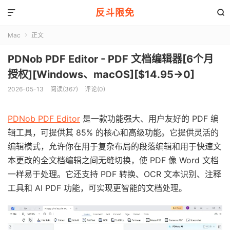
反斗限免


Mac
正文

PDNob PDF Editor - PDF 文档编辑器[6个月
授权][Windows、macOS][$14.95→0]
2026-05-13
阅读(367)
评论(0)
PDNob PDF Editor
是一款功能强大、用户友好的 PDF 编
辑工具，可提供其 85% 的核心和高级功能。它提供灵活的
编辑模式，允许你在用于复杂布局的段落编辑和用于快速文
本更改的全文档编辑之间无缝切换，使 PDF 像 Word 文档
一样易于处理。它还支持 PDF 转换、OCR 文本识别、注释
工具和 AI PDF 功能，可实现更智能的文档处理。