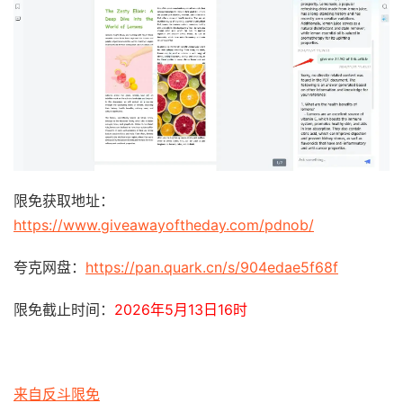
限免获取地址：
https://www.giveawayoftheday.com/pdnob/
夸克网盘：
https://pan.quark.cn/s/904edae5f68f
限免截止时间：
2026年5月13日16时
来自反斗限免