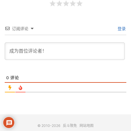
订阅评论
登录
0
评论
© 2010-2026
反斗限免
网站地图