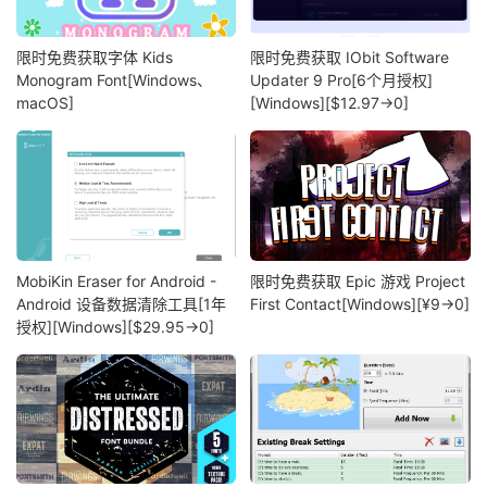
限时免费获取字体 Kids
限时免费获取 IObit Software
Monogram Font[Windows、
Updater 9 Pro[6个月授权]
macOS]
[Windows][$12.97→0]
MobiKin Eraser for Android -
限时免费获取 Epic 游戏 Project
Android 设备数据清除工具[1年
First Contact[Windows][¥9→0]
授权][Windows][$29.95→0]