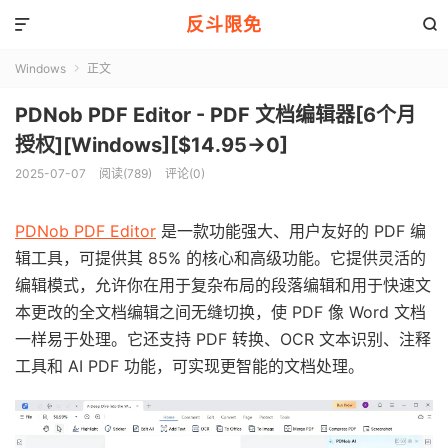
反斗限免


Windows
正文

PDNob PDF Editor - PDF 文档编辑器[6个月
授权][Windows][$14.95→0]
2025-07-07
阅读(789)
评论(0)
PDNob PDF Editor
是一款功能强大、用户友好的 PDF 编
辑工具，可提供其 85% 的核心和高级功能。它提供灵活的
编辑模式，允许你在用于复杂布局的段落编辑和用于快速文
本更改的全文档编辑之间无缝切换，使 PDF 像 Word 文档
一样易于处理。它还支持 PDF 转换、OCR 文本识别、注释
工具和 AI PDF 功能，可实现更智能的文档处理。