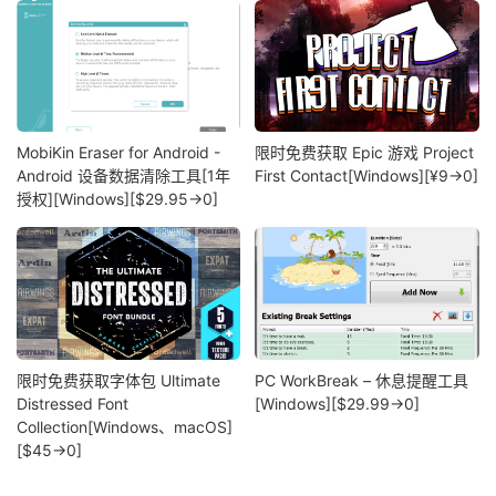
MobiKin Eraser for Android -
限时免费获取 Epic 游戏 Project
Android 设备数据清除工具[1年
First Contact[Windows][¥9→0]
授权][Windows][$29.95→0]
限时免费获取字体包 Ultimate
PC WorkBreak – 休息提醒工具
Distressed Font
[Windows][$29.99→0]
Collection[Windows、macOS]
[$45→0]