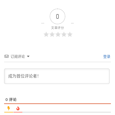
0
文章评分
订阅评论
登录
0
评论