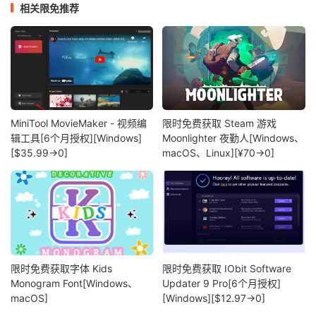
相关限免推荐
MiniTool MovieMaker - 视频编
限时免费获取 Steam 游戏
辑工具[6个月授权][Windows]
Moonlighter 夜勤人[Windows、
[$35.99→0]
macOS、Linux][¥70→0]
限时免费获取字体 Kids
限时免费获取 IObit Software
Monogram Font[Windows、
Updater 9 Pro[6个月授权]
macOS]
[Windows][$12.97→0]