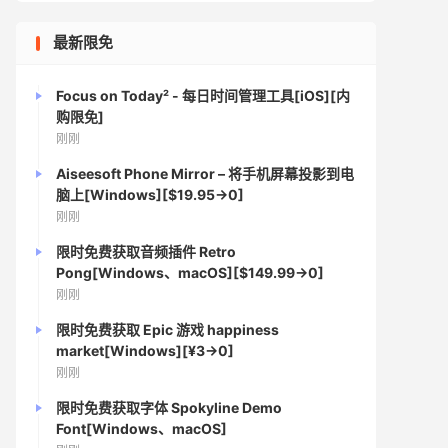
最新限免
Focus on Today² - 每日时间管理工具[iOS][内
购限免]
刚刚
Aiseesoft Phone Mirror – 将手机屏幕投影到电
脑上[Windows][$19.95→0]
刚刚
限时免费获取音频插件 Retro
Pong[Windows、macOS][$149.99→0]
刚刚
限时免费获取 Epic 游戏 happiness
market[Windows][¥3→0]
刚刚
限时免费获取字体 Spokyline Demo
Font[Windows、macOS]