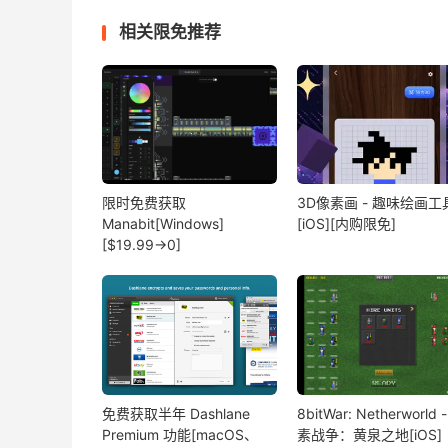
相关限免推荐
限时免费获取
3D像素画 - 趣味绘画工
Manabit[Windows]
[iOS][内购限免]
[$19.99→0]
免费获取半年 Dashlane
8bitWar: Netherworld 
Premium 功能[macOS、
素战争：黄泉之地[iOS]