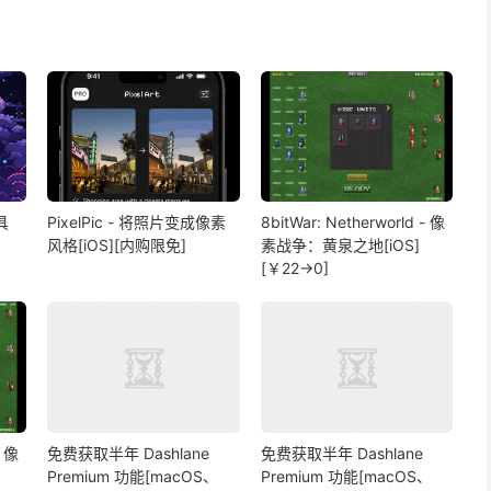
具
PixelPic - 将照片变成像素
8bitWar: Netherworld - 像
风格[iOS][内购限免]
素战争：黄泉之地[iOS]
[￥22→0]
- 像
免费获取半年 Dashlane
免费获取半年 Dashlane
Premium 功能[macOS、
Premium 功能[macOS、