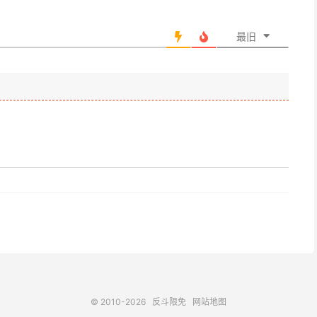
最旧
© 2010-2026
反斗限免
网站地图