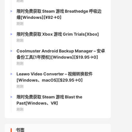
刚刚
限时免费获取 Steam 游戏 Breathedge 呼吸边
缘[Windows][¥92→0]
刚刚
限时免费获取 Xbox 游戏 Grim Trials[Xbox]
刚刚
Coolmuster Android Backup Manager – 安卓
备份工具[1年授权][Windows][$19.95→0]
刚刚
Leawo Video Converter – 视频转换软件
[Windows、macOS][$29.95→0]
刚刚
限时免费获取 Steam 游戏 Blast the
Past[Windows、VR]
刚刚
书签