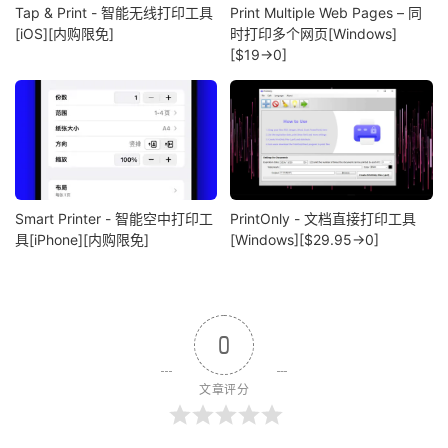
Tap & Print - 智能无线打印工具
Print Multiple Web Pages – 同
[iOS][内购限免]
时打印多个网页[Windows]
[$19→0]
Smart Printer - 智能空中打印工
PrintOnly - 文档直接打印工具
具[iPhone][内购限免]
[Windows][$29.95→0]
0
文章评分