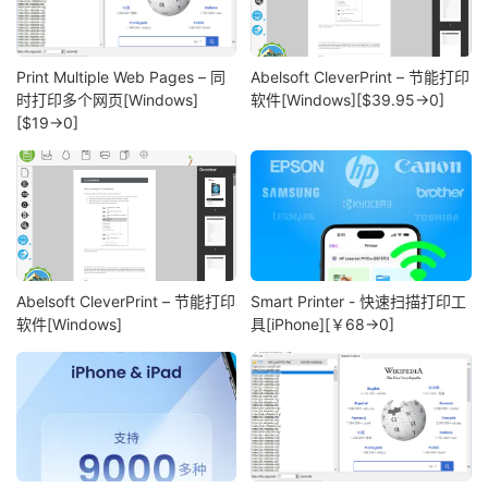
Print Multiple Web Pages – 同
Abelsoft CleverPrint – 节能打印
时打印多个网页[Windows]
软件[Windows][$39.95→0]
[$19→0]
Abelsoft CleverPrint – 节能打印
Smart Printer - 快速扫描打印工
软件[Windows]
具[iPhone][￥68→0]