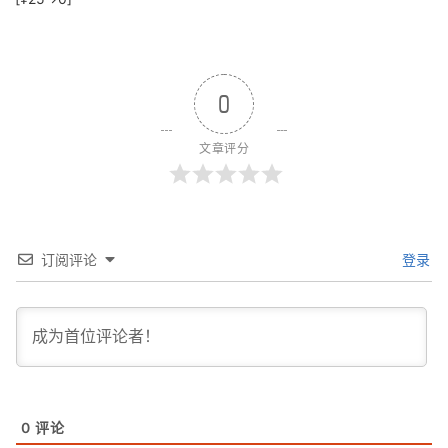
0
文章评分
订阅评论
登录
0
评论