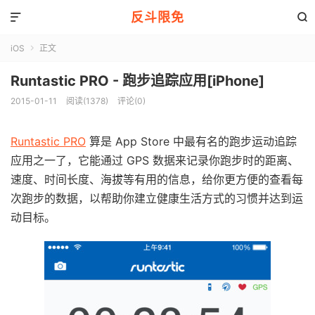
反斗限免


iOS
正文

Runtastic PRO - 跑步追踪应用[iPhone]
2015-01-11
阅读(1378)
评论(0)
Runtastic PRO
算是 App Store 中最有名的跑步运动追踪
应用之一了，它能通过 GPS 数据来记录你跑步时的距离、
速度、时间长度、海拔等有用的信息，给你更方便的查看每
次跑步的数据，以帮助你建立健康生活方式的习惯并达到运
动目标。