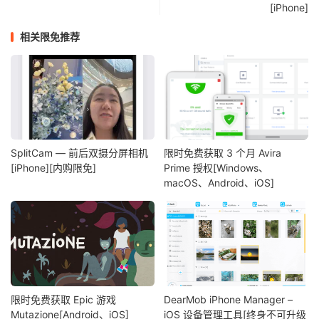
[iPhone]
相关限免推荐
SplitCam — 前后双摄分屏相机
限时免费获取 3 个月 Avira
[iPhone][内购限免]
Prime 授权[Windows、
macOS、Android、iOS]
限时免费获取 Epic 游戏
DearMob iPhone Manager –
Mutazione[Android、iOS]
iOS 设备管理工具[终身不可升级