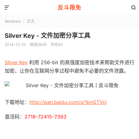
反斗限免


Windows
正文

Silver Key - 文件加密分享工具
2014-12-10
阅读(909)
评论(0)
Silver Key
利用 256-bit 的高强度加密技术来帮助文件进行
加密，让你在互联网分享过程中避免不必要的文件泄露。
下载地址：
http://pan.baidu.com/s/1bnGTVcj
激活码：
2718-72415-7393