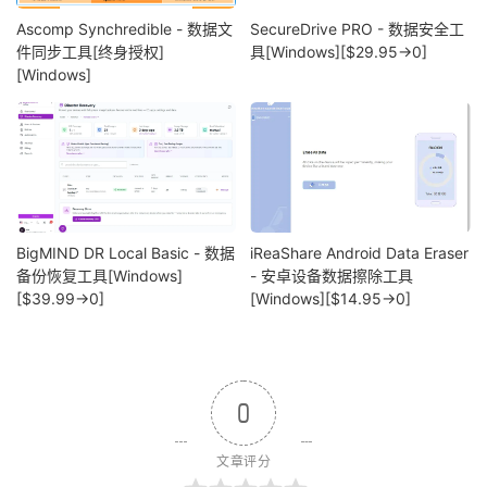
Ascomp Synchredible - 数据文
SecureDrive PRO - 数据安全工
件同步工具[终身授权]
具[Windows][$29.95→0]
[Windows]
BigMIND DR Local Basic - 数据
iReaShare Android Data Eraser
备份恢复工具[Windows]
- 安卓设备数据擦除工具
[$39.99→0]
[Windows][$14.95→0]
0
文章评分