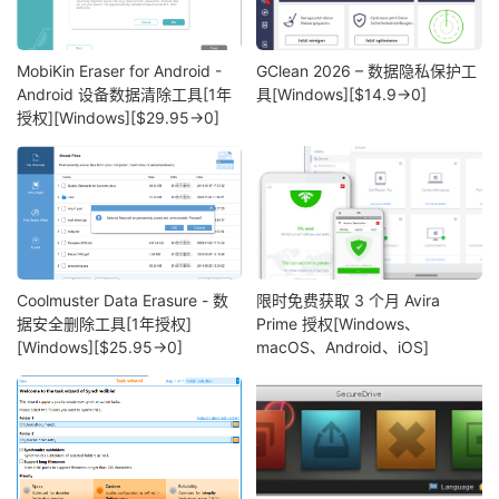
MobiKin Eraser for Android -
GClean 2026 – 数据隐私保护工
Android 设备数据清除工具[1年
具[Windows][$14.9→0]
授权][Windows][$29.95→0]
Coolmuster Data Erasure - 数
限时免费获取 3 个月 Avira
据安全删除工具[1年授权]
Prime 授权[Windows、
[Windows][$25.95→0]
macOS、Android、iOS]