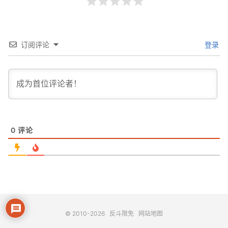
订阅评论
登录
0
评论
© 2010-2026
反斗限免
网站地图