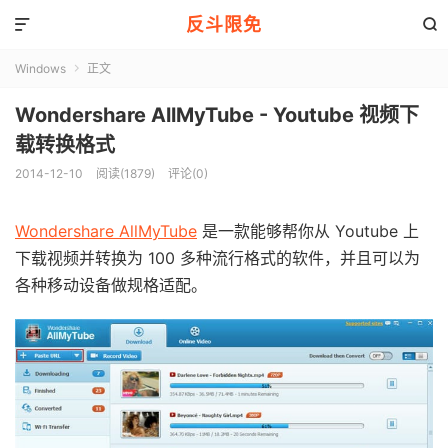
反斗限免


Windows
正文

Wondershare AllMyTube - Youtube 视频下
载转换格式
2014-12-10
阅读(1879)
评论(0)
Wondershare AllMyTube
是一款能够帮你从 Youtube 上
下载视频并转换为 100 多种流行格式的软件，并且可以为
各种移动设备做规格适配。