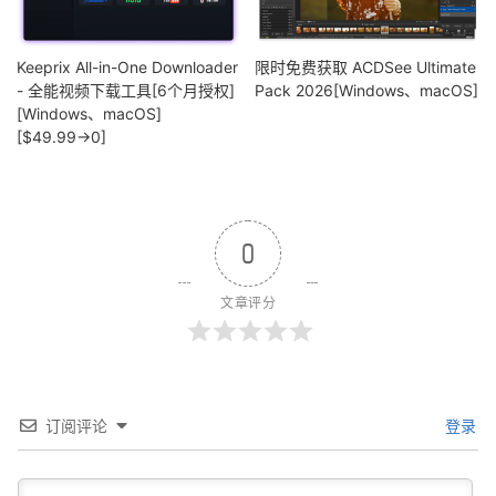
Keeprix All-in-One Downloader
限时免费获取 ACDSee Ultimate
- 全能视频下载工具[6个月授权]
Pack 2026[Windows、macOS]
[Windows、macOS]
[$49.99→0]
0
文章评分
订阅评论
登录