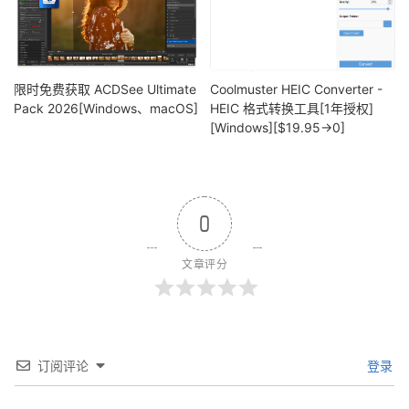
限时免费获取 ACDSee Ultimate
Coolmuster HEIC Converter -
Pack 2026[Windows、macOS]
HEIC 格式转换工具[1年授权]
[Windows][$19.95→0]
0
文章评分
订阅评论
登录