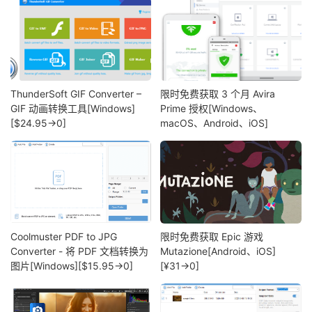
ThunderSoft GIF Converter –
限时免费获取 3 个月 Avira
GIF 动画转换工具[Windows]
Prime 授权[Windows、
[$24.95→0]
macOS、Android、iOS]
Coolmuster PDF to JPG
限时免费获取 Epic 游戏
Converter - 将 PDF 文档转换为
Mutazione[Android、iOS]
图片[Windows][$15.95→0]
[¥31→0]