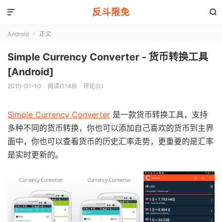
反斗限免


Android
正文

Simple Currency Converter - 货币转换工具
[Android]
2015-01-10
阅读(1148)
评论(0)
Simple Currency Converter
是一款货币转换工具，支持
多种不同的货币转换，你也可以添加自己喜欢的货币到主界
面中，你也可以查看货币的历史汇率走势，更重要的是汇率
是实时更新的。