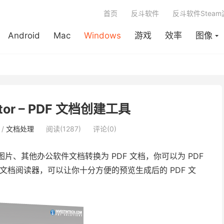
首页
反斗软件
反斗软件Stea
Android
Mac
Windows
游戏
效率
图像
eator – PDF 文档创建工具
/
文档处理
阅读(1287)
评论(0)
图片、其他办公软件文档转换为 PDF 文档，你可以为 PDF
 文档阅读器，可以让你十分方便的预览生成后的 PDF 文