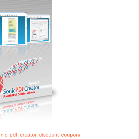
nic-pdf-creator-discount-coupon/