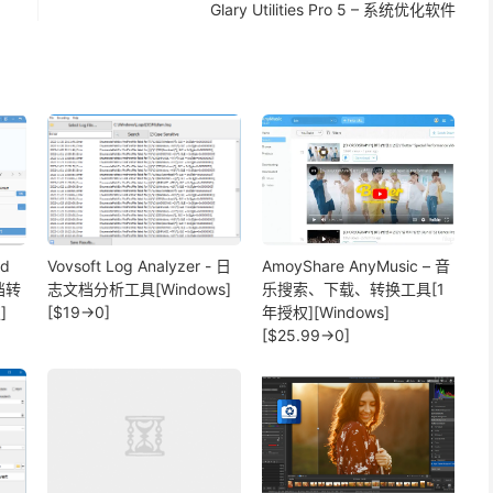
Glary Utilities Pro 5 – 系统优化软件
rd
Vovsoft Log Analyzer - 日
AmoyShare AnyMusic – 音
文档转
志文档分析工具[Windows]
乐搜索、下载、转换工具[1
]
[$19→0]
年授权][Windows]
[$25.99→0]