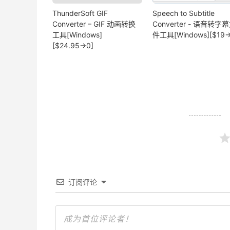
ThunderSoft GIF
Speech to Subtitle
Converter – GIF 动画转换
Converter - 语音转字
工具[Windows]
件工具[Windows][$19→
[$24.95→0]
订阅评论