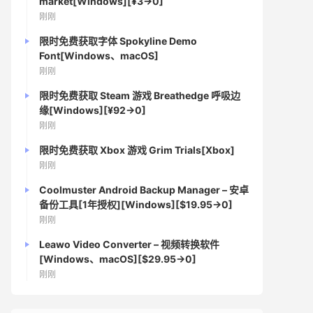
market[Windows][¥3→0]
刚刚
限时免费获取字体 Spokyline Demo
Font[Windows、macOS]
刚刚
限时免费获取 Steam 游戏 Breathedge 呼吸边
缘[Windows][¥92→0]
刚刚
限时免费获取 Xbox 游戏 Grim Trials[Xbox]
刚刚
Coolmuster Android Backup Manager – 安卓
备份工具[1年授权][Windows][$19.95→0]
刚刚
Leawo Video Converter – 视频转换软件
[Windows、macOS][$29.95→0]
刚刚