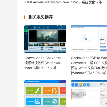
IObit Advanced SystemCare 7 Pro – 系统优化软件
相关限免推荐
Leawo Video Converter –
Coolmuster PDF to Wo
视频转换软件[Windows、
Converter - 将 PDF 
macOS][$29.95→0]
换为 Word 文档[1年授权
[Windows][$15.95→0]