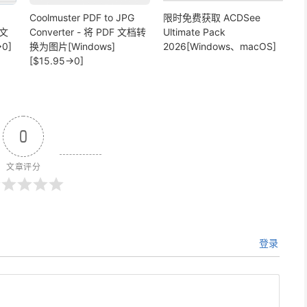
Coolmuster PDF to JPG
限时免费获取 ACDSee
幕文
Converter - 将 PDF 文档转
Ultimate Pack
0]
换为图片[Windows]
2026[Windows、macOS]
[$15.95→0]
0
文章评分
登录