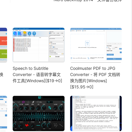
Speech to Subtitle
Coolmuster PDF to JPG
转换
Converter - 语音转字幕文
Converter - 将 PDF 文档转
件工具[Windows][$19→0]
换为图片[Windows]
[$15.95→0]