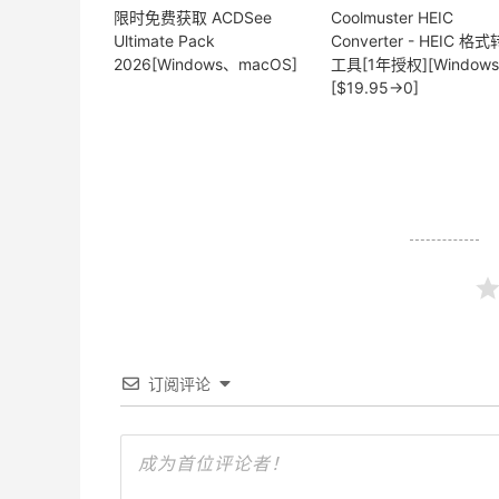
限时免费获取 ACDSee
Coolmuster HEIC
Ultimate Pack
Converter - HEIC 格
2026[Windows、macOS]
工具[1年授权][Windows
[$19.95→0]
订阅评论