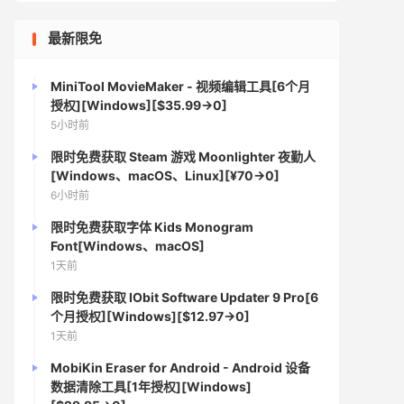
最新限免
MiniTool MovieMaker - 视频编辑工具[6个月
授权][Windows][$35.99→0]
5小时前
限时免费获取 Steam 游戏 Moonlighter 夜勤人
[Windows、macOS、Linux][¥70→0]
6小时前
限时免费获取字体 Kids Monogram
Font[Windows、macOS]
1天前
限时免费获取 IObit Software Updater 9 Pro[6
个月授权][Windows][$12.97→0]
1天前
MobiKin Eraser for Android - Android 设备
数据清除工具[1年授权][Windows]