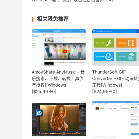
相关限免推荐
AmoyShare AnyMusic – 音
ThunderSoft GIF
乐搜索、下载、转换工具[1
Converter – GIF 动画
年授权][Windows]
工具[Windows]
[$25.99→0]
[$24.95→0]