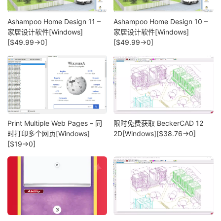
Ashampoo Home Design 11 –
Ashampoo Home Design 10 –
家居设计软件[Windows]
家居设计软件[Windows]
[$49.99→0]
[$49.99→0]
Print Multiple Web Pages – 同
限时免费获取 BeckerCAD 12
时打印多个网页[Windows]
2D[Windows][$38.76→0]
[$19→0]