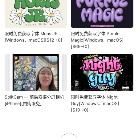
限时免费获取字体 Moris JR.
限时免费获取字体 Purple
[Windows、macOS][$12→0]
Magic[Windows、macOS]
[$69→0]
SplitCam — 前后双摄分屏相机
限时免费获取字体 Night
[iPhone][内购限免]
Guy[Windows、macOS]
[$19→0]