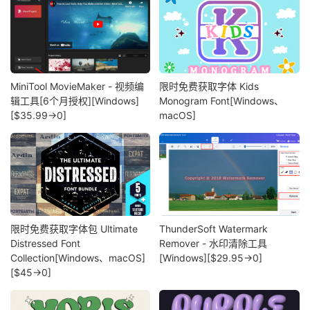
MiniTool MovieMaker - 视频编
限时免费获取字体 Kids
辑工具[6个月授权][Windows]
Monogram Font[Windows、
[$35.99→0]
macOS]
限时免费获取字体包 Ultimate
ThunderSoft Watermark
Distressed Font
Remover - 水印清除工具
Collection[Windows、macOS]
[Windows][$29.95→0]
[$45→0]