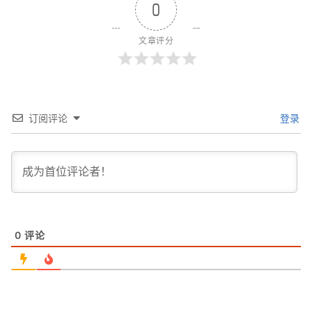
0
文章评分
订阅评论
登录
0
评论