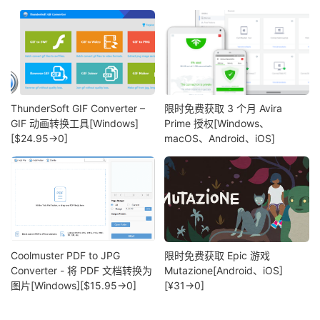
ThunderSoft GIF Converter –
限时免费获取 3 个月 Avira
GIF 动画转换工具[Windows]
Prime 授权[Windows、
[$24.95→0]
macOS、Android、iOS]
Coolmuster PDF to JPG
限时免费获取 Epic 游戏
Converter - 将 PDF 文档转换为
Mutazione[Android、iOS]
图片[Windows][$15.95→0]
[¥31→0]