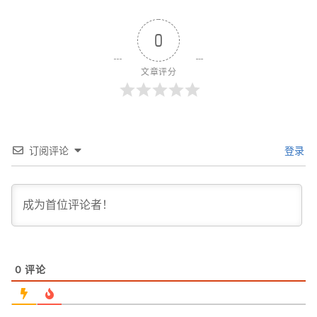
0
文章评分
订阅评论
登录
0
评论