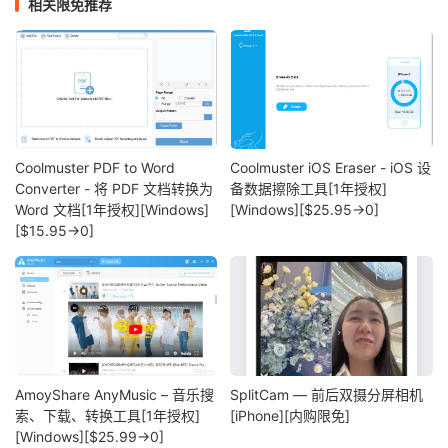
相关限免推荐
Coolmuster PDF to Word
Coolmuster iOS Eraser - iOS 设
Converter - 将 PDF 文档转换为
备数据擦除工具[1年授权]
Word 文档[1年授权][Windows]
[Windows][$25.95→0]
[$15.95→0]
AmoyShare AnyMusic – 音乐搜
SplitCam — 前后双摄分屏相机
索、下载、转换工具[1年授权]
[iPhone][内购限免]
[Windows][$25.99→0]