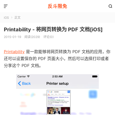
反斗限免


iOS
正文

Printability - 将网页转换为 PDF 文档[iOS]
2015-01-19
阅读(2029)
评论(0)
Printability
是一款能够将网页转换为 PDF 文档的应用，你
还可以设置保存的 PDF 页面大小，然后可以选择打印或者
分享这个 PDF 文档。