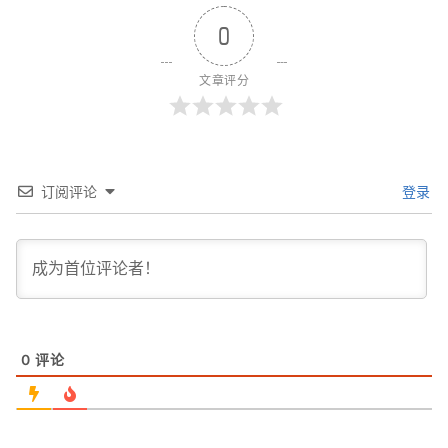
0
文章评分
订阅评论
登录
0
评论