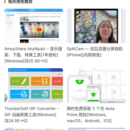
相关限免推荐
AmoyShare AnyMusic – 音乐搜
SplitCam — 前后双摄分屏相机
索、下载、转换工具[1年授权]
[iPhone][内购限免]
[Windows][$25.99→0]
ThunderSoft GIF Converter –
限时免费获取 3 个月 Avira
GIF 动画转换工具[Windows]
Prime 授权[Windows、
[$24.95→0]
macOS、Android、iOS]