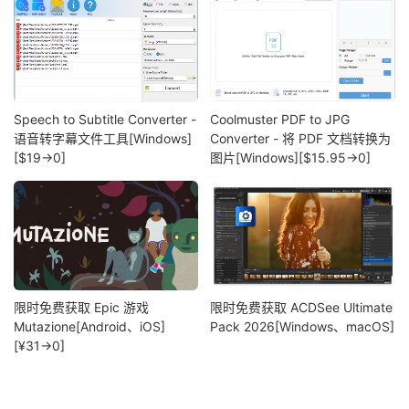
Speech to Subtitle Converter -
Coolmuster PDF to JPG
语音转字幕文件工具[Windows]
Converter - 将 PDF 文档转换为
[$19→0]
图片[Windows][$15.95→0]
限时免费获取 Epic 游戏
限时免费获取 ACDSee Ultimate
Mutazione[Android、iOS]
Pack 2026[Windows、macOS]
[¥31→0]