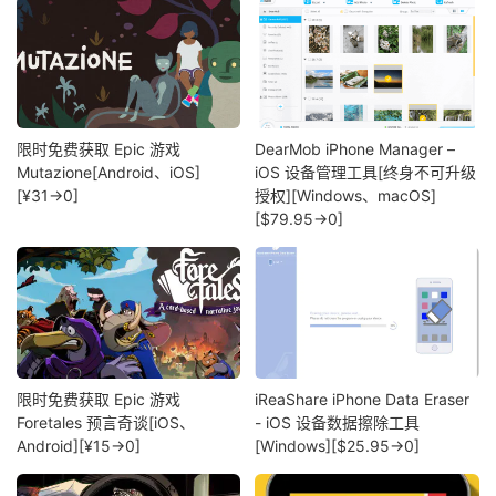
限时免费获取 Epic 游戏
DearMob iPhone Manager –
Mutazione[Android、iOS]
iOS 设备管理工具[终身不可升级
[¥31→0]
授权][Windows、macOS]
[$79.95→0]
限时免费获取 Epic 游戏
iReaShare iPhone Data Eraser
Foretales 预言奇谈[iOS、
- iOS 设备数据擦除工具
Android][¥15→0]
[Windows][$25.95→0]