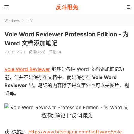
反斗限免


Windows
正文

Vole Word Reviewer Profession Edition - 为
Word 文档添加笔记
2013-12-20
阅读(783)
评论(0)
Vole Word Reviewer
能够为各种 Word 文档添加笔记功
能，但并不是保存在文档中，而是保存在
Vole Word
Reviewer
里。笔记的内容除了是文字外也可以是图片、视
频等。
获取地址：
http://www.bitsdujour.com/software/vole-