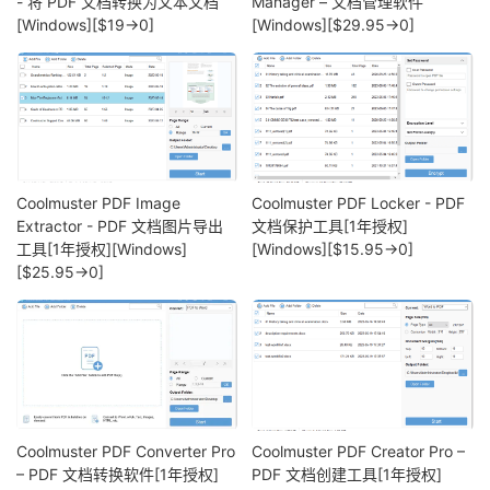
- 将 PDF 文档转换为文本文档
Manager – 文档管理软件
[Windows][$19→0]
[Windows][$29.95→0]
Coolmuster PDF Image
Coolmuster PDF Locker - PDF
Extractor - PDF 文档图片导出
文档保护工具[1年授权]
工具[1年授权][Windows]
[Windows][$15.95→0]
[$25.95→0]
Coolmuster PDF Converter Pro
Coolmuster PDF Creator Pro –
– PDF 文档转换软件[1年授权]
PDF 文档创建工具[1年授权]