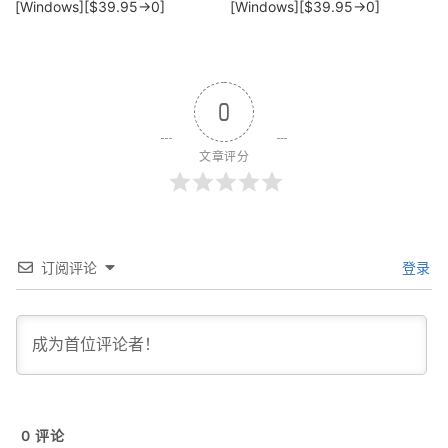
[Windows][$39.95→0]
[Windows][$39.95→0]
0
文章评分
订阅评论
登录
0
评论