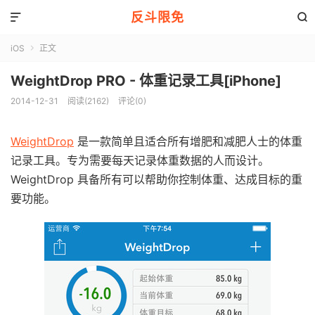
反斗限免


iOS
正文

WeightDrop PRO - 体重记录工具[iPhone]
2014-12-31
阅读(2162)
评论(0)
WeightDrop
是一款简单且适合所有增肥和减肥人士的体重
记录工具。专为需要每天记录体重数据的人而设计。
WeightDrop 具备所有可以帮助你控制体重、达成目标的重
要功能。