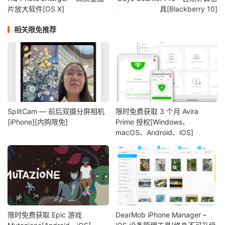
片放大软件[OS X]
具[Blackberry 10]
相关限免推荐
SplitCam — 前后双摄分屏相机
限时免费获取 3 个月 Avira
[iPhone][内购限免]
Prime 授权[Windows、
macOS、Android、iOS]
限时免费获取 Epic 游戏
DearMob iPhone Manager –