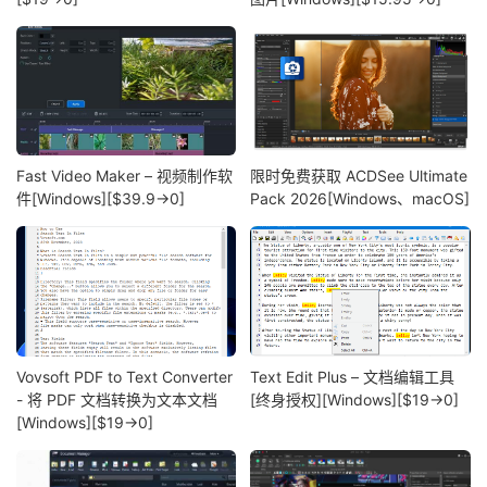
Fast Video Maker – 视频制作软
限时免费获取 ACDSee Ultimate
件[Windows][$39.9→0]
Pack 2026[Windows、macOS]
Vovsoft PDF to Text Converter
Text Edit Plus – 文档编辑工具
- 将 PDF 文档转换为文本文档
[终身授权][Windows][$19→0]
[Windows][$19→0]