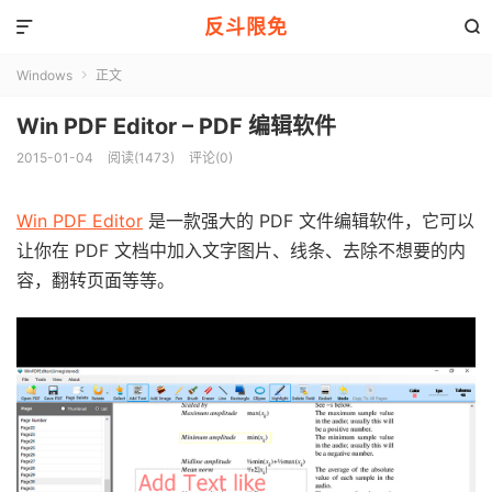
反斗限免


Windows
正文

Win PDF Editor – PDF 编辑软件
2015-01-04
阅读(1473)
评论(0)
Win PDF Editor
是一款强大的 PDF 文件编辑软件，它可以
让你在 PDF 文档中加入文字图片、线条、去除不想要的内
容，翻转页面等等。