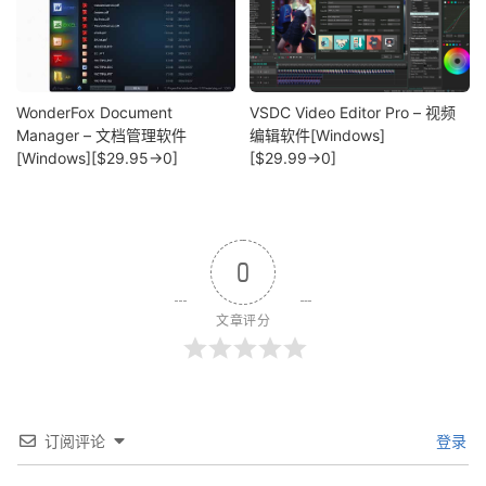
WonderFox Document
VSDC Video Editor Pro – 视频
Manager – 文档管理软件
编辑软件[Windows]
[Windows][$29.95→0]
[$29.99→0]
0
文章评分
订阅评论
登录