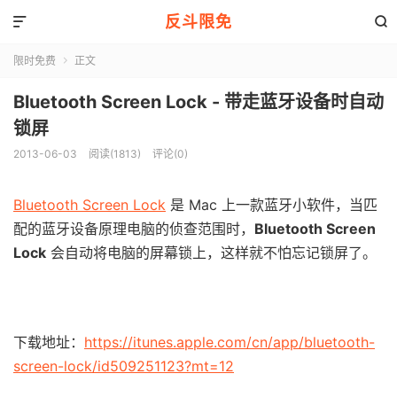
反斗限免


限时免费
正文

Bluetooth Screen Lock - 带走蓝牙设备时自动
锁屏
2013-06-03
阅读(1813)
评论(0)
Bluetooth Screen Lock
是 Mac 上一款蓝牙小软件，当匹
配的蓝牙设备原理电脑的侦查范围时，
Bluetooth Screen
Lock
会自动将电脑的屏幕锁上，这样就不怕忘记锁屏了。
下载地址：
https://itunes.apple.com/cn/app/bluetooth-
screen-lock/id509251123?mt=12