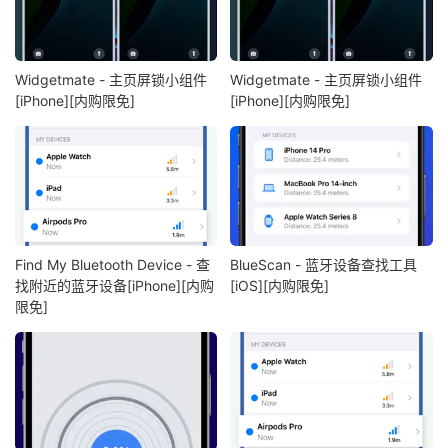
Widgetmate - 主页屏锁小组件
Widgetmate - 主页屏锁小组件
[iPhone][内购限免]
[iPhone][内购限免]
Find My Bluetooth Device - 查
BlueScan - 蓝牙设备查找工具
找附近的蓝牙设备[iPhone][内购
[iOS][内购限免]
限免]