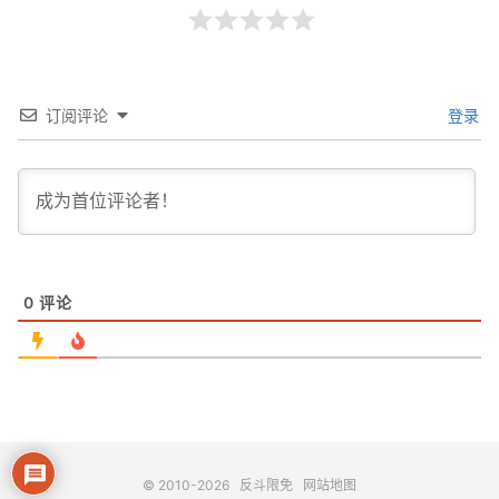
订阅评论
登录
0
评论
© 2010-2026
反斗限免
网站地图