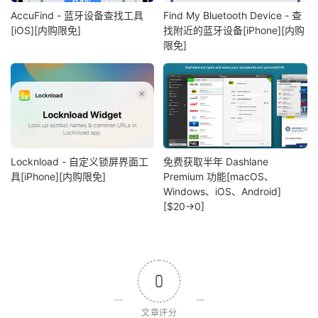
AccuFind - 蓝牙设备查找工具
Find My Bluetooth Device - 查
[iOS][内购限免]
找附近的蓝牙设备[iPhone][内购
限免]
Locknload - 自定义锁屏界面工
免费获取半年 Dashlane
具[iPhone][内购限免]
Premium 功能[macOS、
Windows、iOS、Android]
[$20→0]
0
文章评分