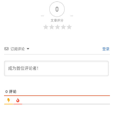
0
文章评分
订阅评论
登录
0
评论