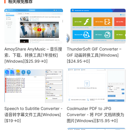
相关限免推荐
AmoyShare AnyMusic – 音乐搜
ThunderSoft GIF Converter –
索、下载、转换工具[1年授权]
GIF 动画转换工具[Windows]
[Windows][$25.99→0]
[$24.95→0]
Speech to Subtitle Converter -
Coolmuster PDF to JPG
语音转字幕文件工具[Windows]
Converter - 将 PDF 文档转换为
[$19→0]
图片[Windows][$15.95→0]