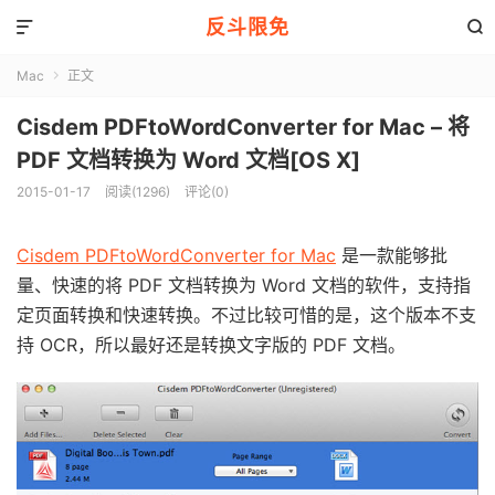
反斗限免


Mac
正文

Cisdem PDFtoWordConverter for Mac – 将
PDF 文档转换为 Word 文档[OS X]
2015-01-17
阅读(1296)
评论(0)
Cisdem PDFtoWordConverter for Mac
是一款能够批
量、快速的将 PDF 文档转换为 Word 文档的软件，支持指
定页面转换和快速转换。不过比较可惜的是，这个版本不支
持 OCR，所以最好还是转换文字版的 PDF 文档。