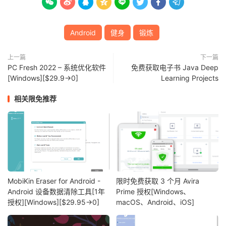








Android
健身
锻炼
上一篇
下一篇
PC Fresh 2022 – 系统优化软件
免费获取电子书 Java Deep
[Windows][$29.9→0]
Learning Projects
相关限免推荐
MobiKin Eraser for Android -
限时免费获取 3 个月 Avira
Android 设备数据清除工具[1年
Prime 授权[Windows、
授权][Windows][$29.95→0]
macOS、Android、iOS]