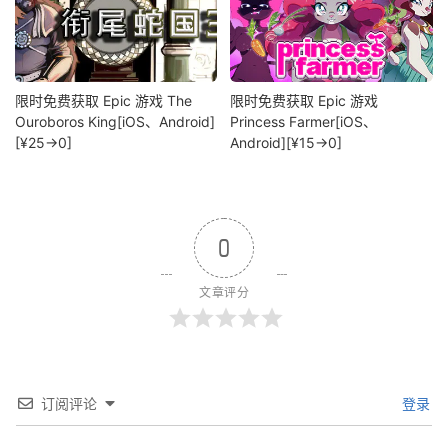
限时免费获取 Epic 游戏 The
限时免费获取 Epic 游戏
Ouroboros King[iOS、Android]
Princess Farmer[iOS、
[¥25→0]
Android][¥15→0]
0
文章评分
订阅评论
登录