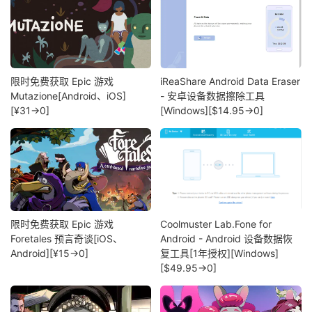
限时免费获取 Epic 游戏
iReaShare Android Data Eraser
Mutazione[Android、iOS]
- 安卓设备数据擦除工具
[¥31→0]
[Windows][$14.95→0]
限时免费获取 Epic 游戏
Coolmuster Lab.Fone for
Foretales 预言奇谈[iOS、
Android - Android 设备数据恢
Android][¥15→0]
复工具[1年授权][Windows]
[$49.95→0]