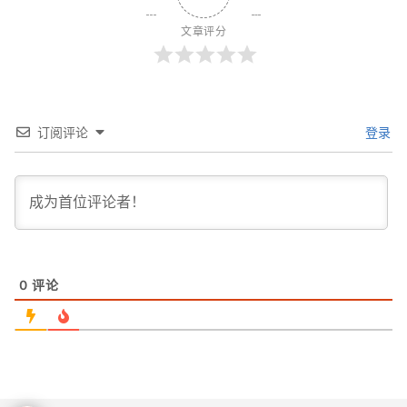
文章评分
订阅评论
登录
0
评论