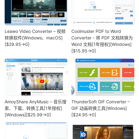
Leawo Video Converter – 视频
Coolmuster PDF to Word
转换软件[Windows、macOS]
Converter - 将 PDF 文档转换为
[$29.95→0]
Word 文档[1年授权][Windows]
[$15.95→0]
AmoyShare AnyMusic – 音乐搜
ThunderSoft GIF Converter –
索、下载、转换工具[1年授权]
GIF 动画转换工具[Windows]
[Windows][$25.99→0]
[$24.95→0]