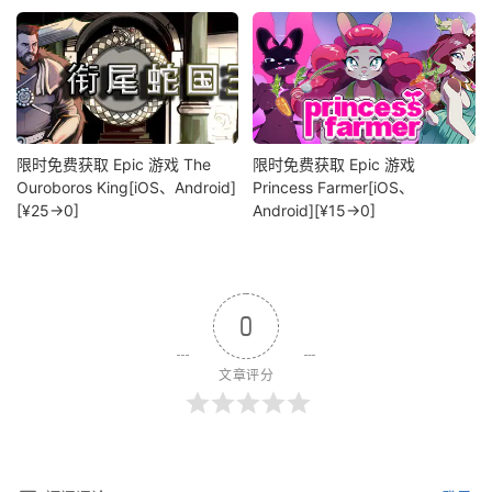
限时免费获取 Epic 游戏 The
限时免费获取 Epic 游戏
Ouroboros King[iOS、Android]
Princess Farmer[iOS、
[¥25→0]
Android][¥15→0]
0
文章评分