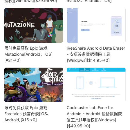
授权][Windows][$29.95→0]
macOS、Android、iOS]
限时免费获取 Epic 游戏
iReaShare Android Data Eraser
Mutazione[Android、iOS]
- 安卓设备数据擦除工具
[¥31→0]
[Windows][$14.95→0]
限时免费获取 Epic 游戏
Coolmuster Lab.Fone for
Foretales 预言奇谈[iOS、
Android - Android 设备数据恢
Android][¥15→0]
复工具[1年授权][Windows]
[$49.95→0]