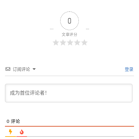
0
文章评分
订阅评论
登录
0
评论