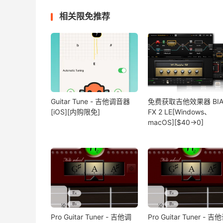
相关限免推荐
Guitar Tune - 吉他调音器
免费获取吉他效果器 BIA
[iOS][内购限免]
FX 2 LE[Windows、
macOS][$40→0]
Pro Guitar Tuner - 吉他调
Pro Guitar Tuner - 吉