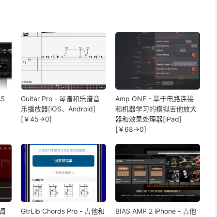
S
Guitar Pro - 琴谱和乐谱音
Amp ONE - 基于电路连接
乐播放器[iOS、Android]
和机器学习的模拟吉他放大
[￥45→0]
器和效果处理器[iPad]
[￥68→0]
他调
GtrLib Chords Pro - 吉他和
BIAS AMP 2 iPhone - 吉他