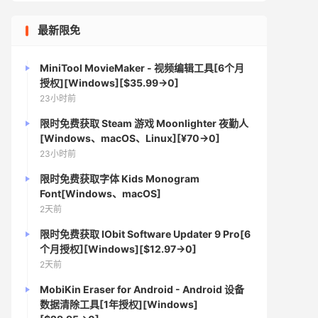
最新限免
MiniTool MovieMaker - 视频编辑工具[6个月
授权][Windows][$35.99→0]
23小时前
限时免费获取 Steam 游戏 Moonlighter 夜勤人
[Windows、macOS、Linux][¥70→0]
23小时前
限时免费获取字体 Kids Monogram
Font[Windows、macOS]
2天前
限时免费获取 IObit Software Updater 9 Pro[6
个月授权][Windows][$12.97→0]
2天前
MobiKin Eraser for Android - Android 设备
数据清除工具[1年授权][Windows]