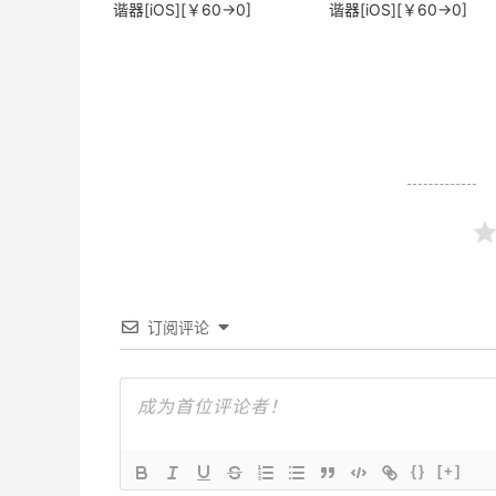
谐器[iOS][￥60→0]
谐器[iOS][￥60→0]
订阅评论
{}
[+]