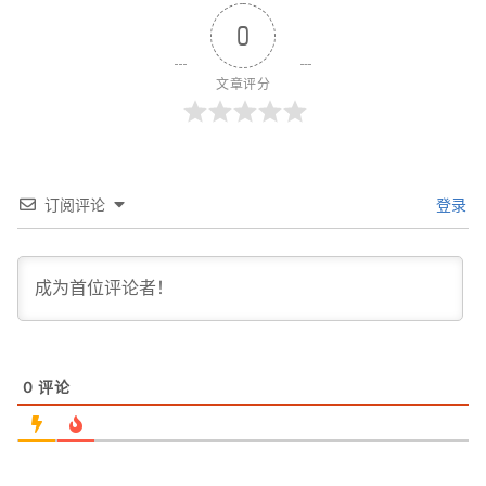
0
文章评分
订阅评论
登录
0
评论