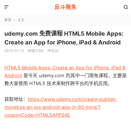
反斗限免


教育
正文

udemy.com 免费课程 HTML5 Mobile Apps:
Create an App for iPhone, iPad & Android
2015-01-12
阅读(738)
评论(0)
HTML5 Mobile Apps: Create an App for iPhone, iPad &
Android
是今天 udemy.com 的其中一门限免课程，主要是
教大家使用 HTML5 技术来制作跨平台的手机应用。
获取地址：
https://www.udemy.com/create-publish-
monetize-an-ios-android-app-in-60-mins/?
couponCode=HTML5APPS4E