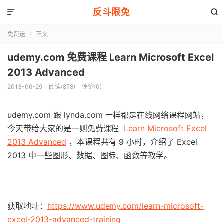
反斗限免


免费送
正文

udemy.com 免费课程 Learn Microsoft Excel
2013 Advanced
2013-06-29
阅读(878)
评论(0)
udemy.com 跟 lynda.com 一样都是在线网络课程网站，
今天带给大家的是一则免费课程
Learn Microsoft Excel
2013 Advanced
，本课程共有 9 小时，介绍了 Excel
2013 中一些图形、数据、图标、函数等教学。
获取地址：
https://www.udemy.com/learn-microsoft-
excel-2013-advanced-training