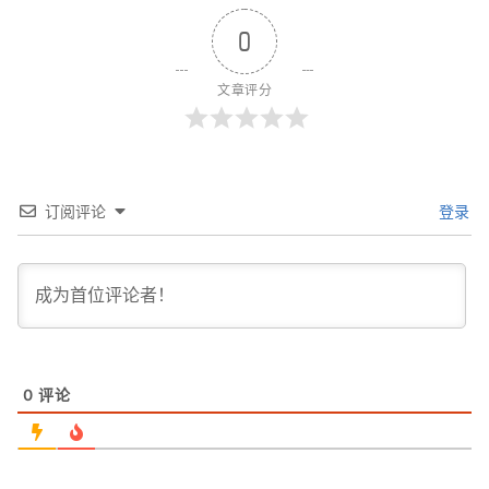
0
文章评分
订阅评论
登录
0
评论