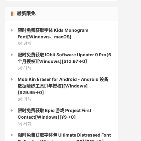
最新限免
限时免费获取字体 Kids Monogram
Font[Windows、macOS]
5小时前
限时免费获取 IObit Software Updater 9 Pro[6
个月授权][Windows][$12.97→0]
5小时前
MobiKin Eraser for Android - Android 设备
数据清除工具[1年授权][Windows]
[$29.95→0]
6小时前
限时免费获取 Epic 游戏 Project First
Contact[Windows][¥9→0]
6小时前
限时免费获取字体包 Ultimate Distressed Font