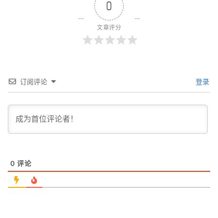
0
文章评分
订阅评论
登录
0
评论