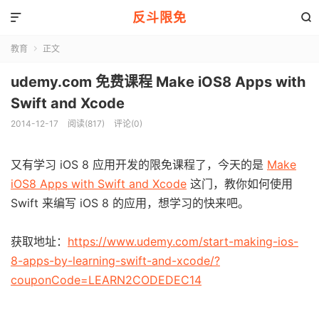
反斗限免


教育
正文

udemy.com 免费课程 Make iOS8 Apps with
Swift and Xcode
2014-12-17
阅读(817)
评论(0)
又有学习 iOS 8 应用开发的限免课程了，今天的是
Make
iOS8 Apps with Swift and Xcode
这门，教你如何使用
Swift 来编写 iOS 8 的应用，想学习的快来吧。
获取地址：
https://www.udemy.com/start-making-ios-
8-apps-by-learning-swift-and-xcode/?
couponCode=LEARN2CODEDEC14