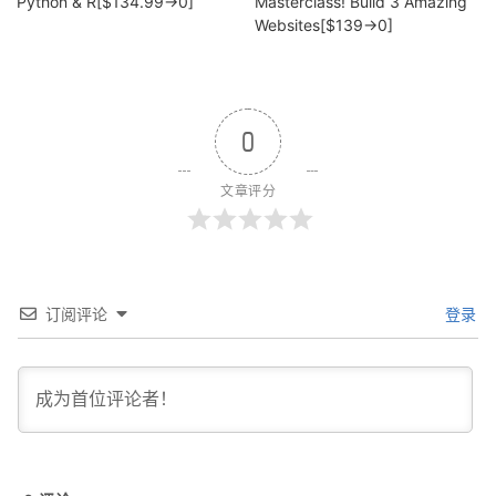
Python & R[$134.99→0]
Masterclass! Build 3 Amazing
Websites[$139→0]
0
文章评分
订阅评论
登录