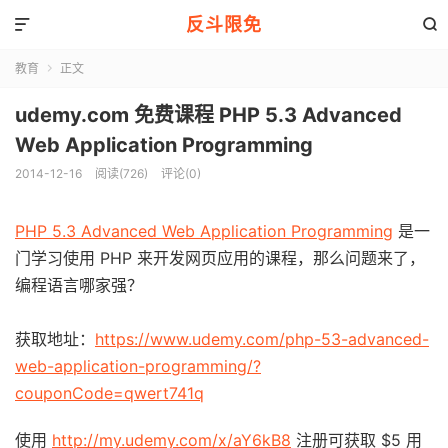
反斗限免


教育
正文

udemy.com 免费课程 PHP 5.3 Advanced
Web Application Programming
2014-12-16
阅读(726)
评论(0)
PHP 5.3 Advanced Web Application Programming
是一
门学习使用 PHP 来开发网页应用的课程，那么问题来了，
编程语言哪家强？
获取地址：
https://www.udemy.com/php-53-advanced-
web-application-programming/?
couponCode=qwert741q
使用
http://my.udemy.com/x/aY6kB8
注册可获取 $5 用