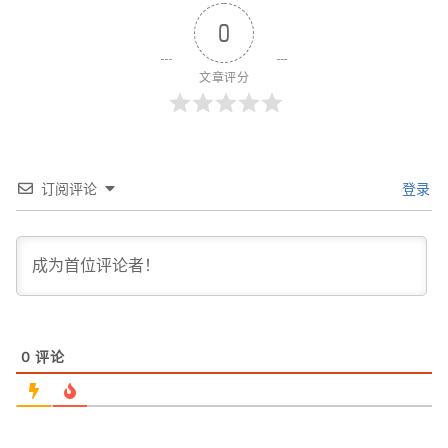
0
文章评分
订阅评论
登录
0
评论