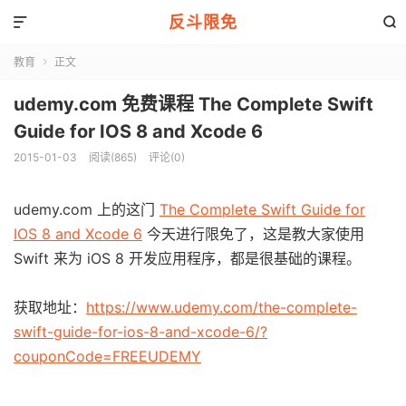
反斗限免


教育
正文

udemy.com 免费课程 The Complete Swift
Guide for IOS 8 and Xcode 6
2015-01-03
阅读(865)
评论(0)
udemy.com 上的这门
The Complete Swift Guide for
IOS 8 and Xcode 6
今天进行限免了，这是教大家使用
Swift 来为 iOS 8 开发应用程序，都是很基础的课程。
获取地址：
https://www.udemy.com/the-complete-
swift-guide-for-ios-8-and-xcode-6/?
couponCode=FREEUDEMY