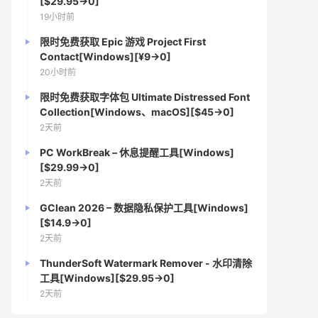
[$29.95→0]
19小时前
限时免费获取 Epic 游戏 Project First
Contact[Windows][¥9→0]
20小时前
限时免费获取字体包 Ultimate Distressed Font
Collection[Windows、macOS][$45→0]
2天前
PC WorkBreak – 休息提醒工具[Windows]
[$29.99→0]
2天前
GClean 2026 – 数据隐私保护工具[Windows]
[$14.9→0]
2天前
ThunderSoft Watermark Remover - 水印清除
工具[Windows][$29.95→0]
2天前