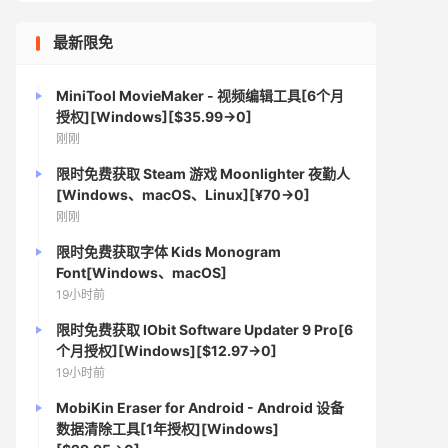
最新限免
MiniTool MovieMaker - 视频编辑工具[6个月
授权][Windows][$35.99→0]
刚刚
限时免费获取 Steam 游戏 Moonlighter 夜勤人
[Windows、macOS、Linux][¥70→0]
刚刚
限时免费获取字体 Kids Monogram
Font[Windows、macOS]
19小时前
限时免费获取 IObit Software Updater 9 Pro[6
个月授权][Windows][$12.97→0]
19小时前
MobiKin Eraser for Android - Android 设备
数据清除工具[1年授权][Windows]