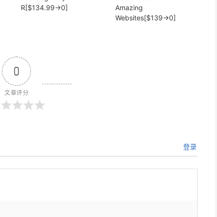
R[$134.99→0]
Amazing
Websites[$139→0]
0
文章评分
登录