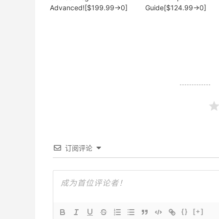
Advanced![$199.99→0]
Guide[$124.99→0]
订阅评论
{}
[+]