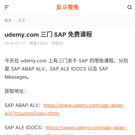
反斗限免


教育
正文

udemy.com 三门 SAP 免费课程
2014-07-17
阅读(1350)
评论(0)
今天在 udemy.com 上有三门关于 SAP 的限免课程，分别
是 SAP ABAP ALV、SAP ALE IDOCS 以及 SAP
Messages。
获取地址：
SAP ABAP ALV：
https://www.udemy.com/sap-abap-
alv/?couponCode=tintin
SAP ALE IDOCS：
https://www.udemy.com/sap-abap-