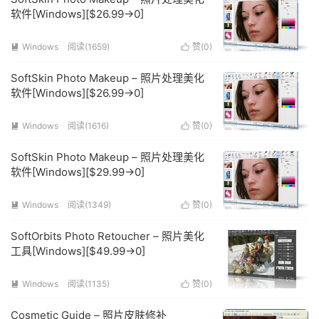
软件[Windows][$26.99→0]
Windows
阅读(1659)
赞(
0
)


SoftSkin Photo Makeup – 照片处理美化
软件[Windows][$26.99→0]
Windows
阅读(1616)
赞(
0
)


SoftSkin Photo Makeup – 照片处理美化
软件[Windows][$29.99→0]
Windows
阅读(1349)
赞(
0
)


SoftOrbits Photo Retoucher – 照片美化
工具[Windows][$49.99→0]
Windows
阅读(1135)
赞(
0
)


Cosmetic Guide – 照片皮肤修补